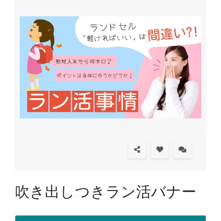
吹き出しつきラン活バナー