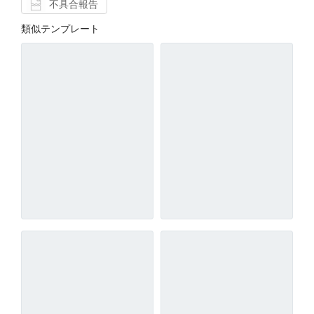
不具合報告
類似テンプレート