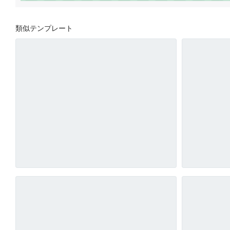
類似テンプレート