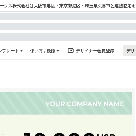
ワークス株式会社は大阪市港区・東京都港区・埼玉県久喜市と連携協定を
ンプレート
使い方 / 機能
デザイナー会員登録
デザ