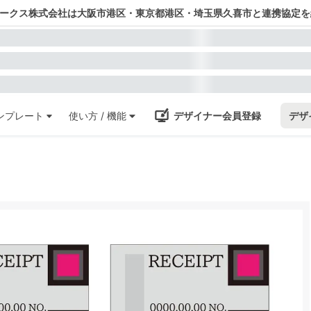
ワークス株式会社は大阪市港区・東京都港区・埼玉県久喜市と連携協定を
ンプレート
使い方 / 機能
デザイナー会員登録
デザ