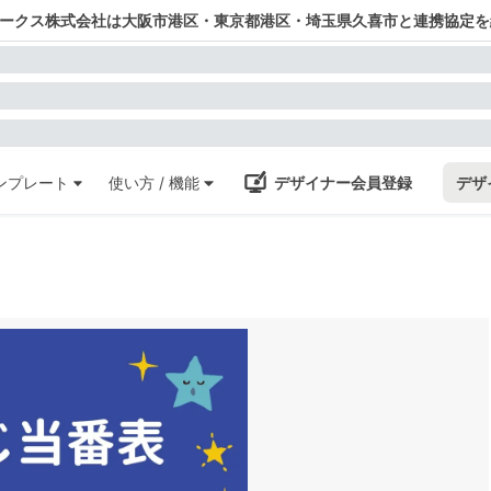
ワークス株式会社は大阪市港区・東京都港区・埼玉県久喜市と連携協定を
ンプレート
使い方 / 機能
デザイナー会員登録
デザ