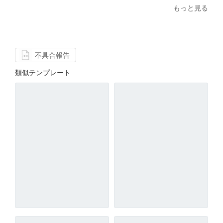
もっと見る
不具合報告
類似テンプレート