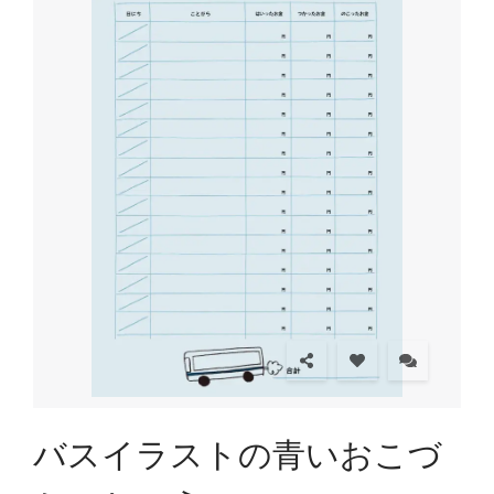
バスイラストの青いおこづ