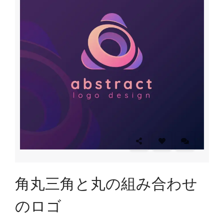
角丸三角と丸の組み合わせ
のロゴ