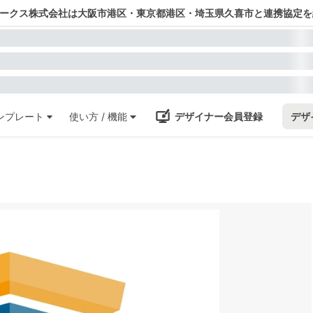
ワークス株式会社は大阪市港区・東京都港区・埼玉県久喜市と連携協定を
ンプレート
使い方 / 機能
デザイナー会員登録
デザ