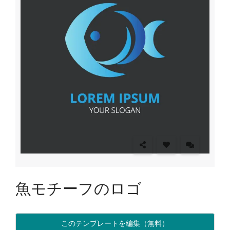
魚モチーフのロゴ
このテンプレートを編集（無料）