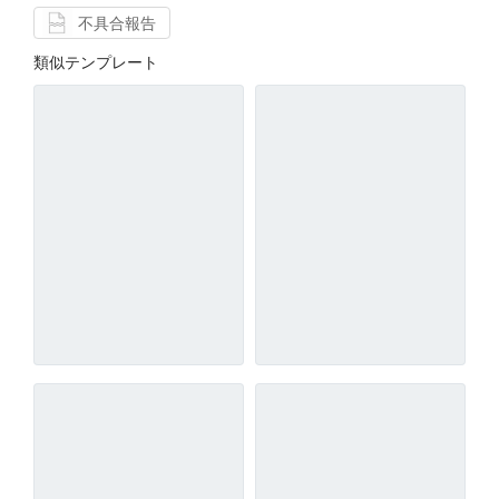
不具合報告
類似テンプレート