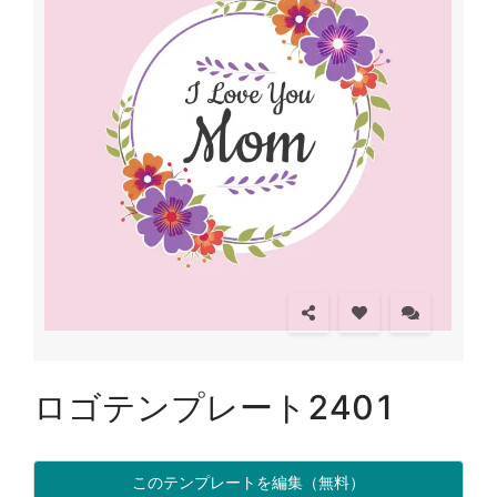
ロゴテンプレート2401
このテンプレートを編集（無料）