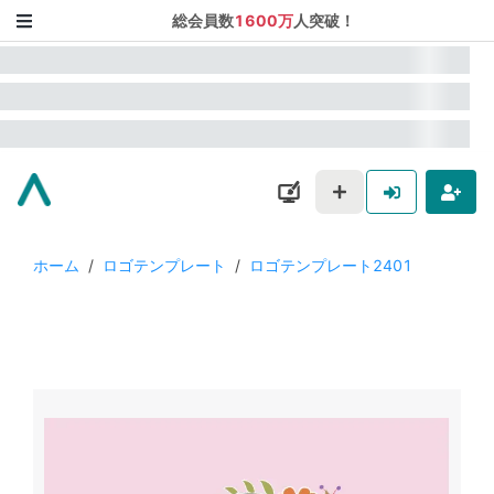
総会員数
1600万
人突破！
ホーム
/
ロゴテンプレート
/
ロゴテンプレート2401