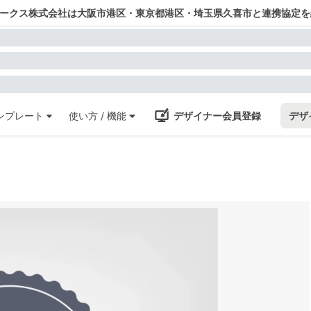
ワークス株式会社は大阪市港区・東京都港区・埼玉県久喜市と連携協定を
ンプレート
使い方 / 機能
デザイナー会員登録
デザ