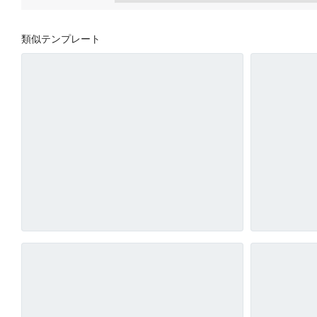
類似テンプレート