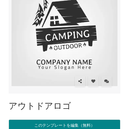
アウトドアロゴ
このテンプレートを編集（無料）