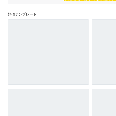
類似テンプレート