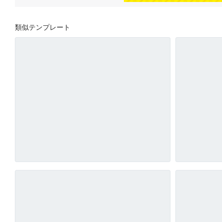
類似テンプレート