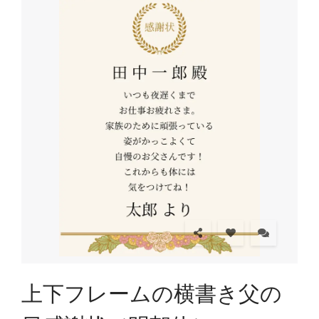
上下フレームの横書き父の