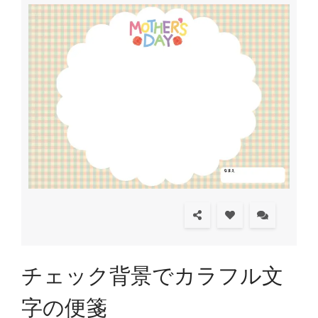
チェック背景でカラフル文
字の便箋