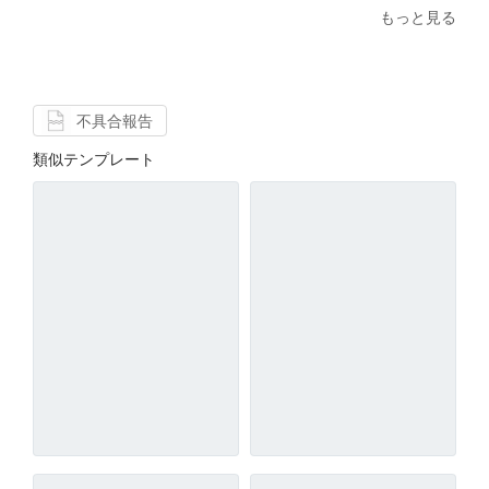
もっと見る
不具合報告
類似テンプレート