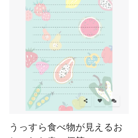
うっすら食べ物が見えるお