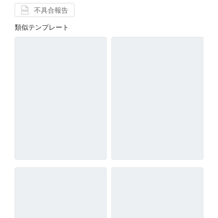
不具合報告
類似テンプレート