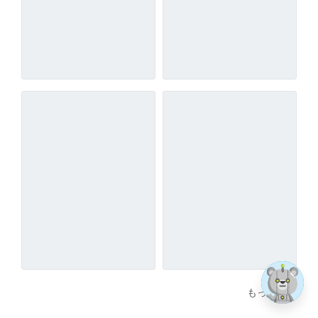
もっと見る