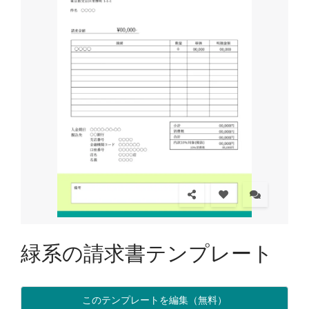
緑系の請求書テンプレート
このテンプレートを編集（無料）