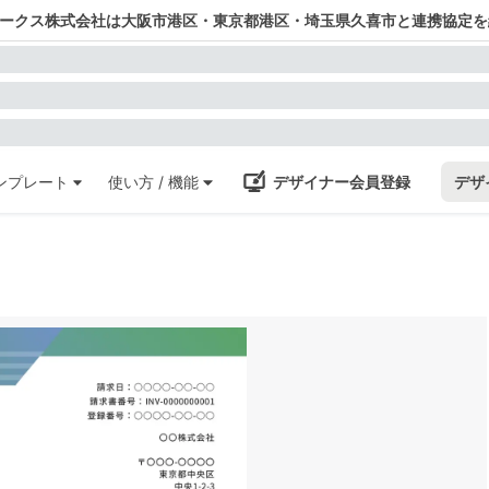
ワークス株式会社は大阪市港区・東京都港区・埼玉県久喜市と連携協定を
ンプレート
使い方 / 機能
デザイナー会員登録
デザ