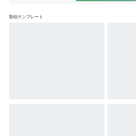
類似テンプレート