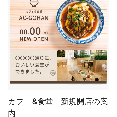
カフェ&食堂 新規開店の案
内