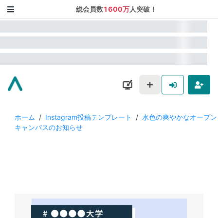
総会員数
1600万
人突破！
ホーム
/
Instagram投稿テンプレート
/
水色の爽やかなオープン
キャンパスのお知らせ