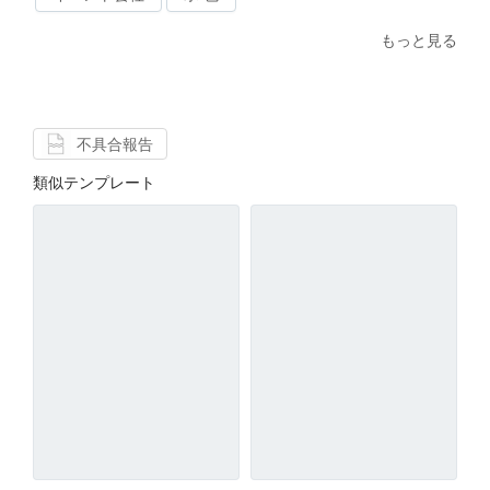
もっと見る
不具合報告
類似テンプレート