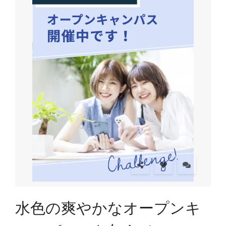
水色の爽やかなオープンキ