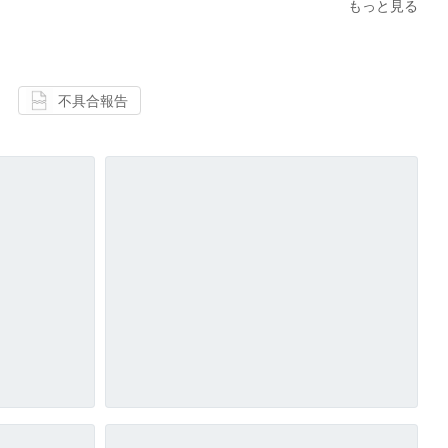
もっと見る
不具合報告