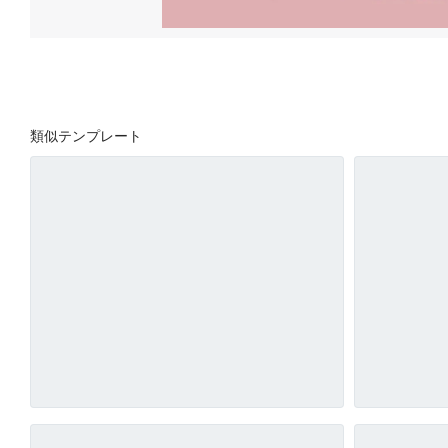
類似テンプレート