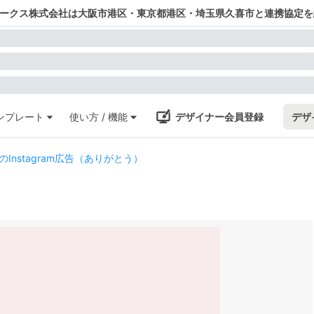
ワークス株式会社は大阪市港区・東京都港区・埼玉県久喜市と連携協定を
ンプレート
使い方 / 機能
デザイナー会員登録
デザ
nstagram広告（ありがとう）