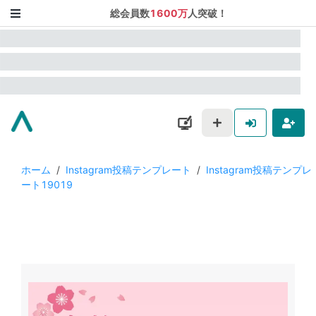
総会員数
1600万
人突破！
ホーム
/
Instagram投稿テンプレート
/
Instagram投稿テンプレ
ート19019