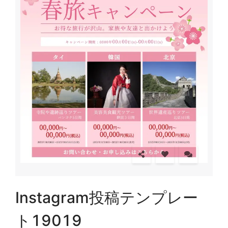
Instagram投稿テンプレー
ト19019