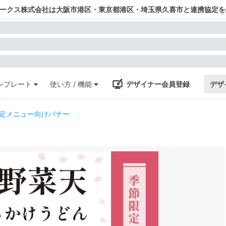
ワークス株式会社は大阪市港区・東京都港区・埼玉県久喜市と連携協定を
ンプレート
使い方 / 機能
デザイナー会員登録
デザ
定メニュー向けバナー