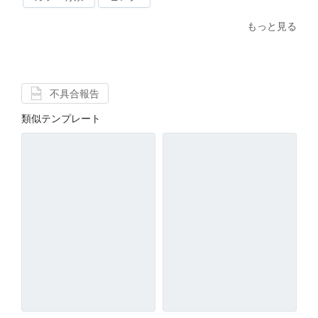
もっと見る
不具合報告
類似テンプレート