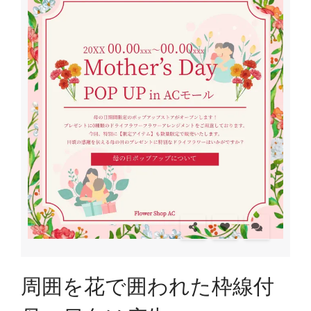
周囲を花で囲われた枠線付