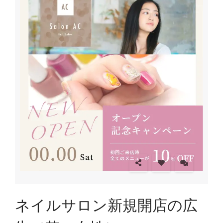
ネイルサロン新規開店の広