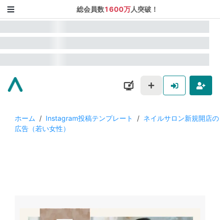
総会員数
1600万
人突破！
ホーム
/
Instagram投稿テンプレート
/
ネイルサロン新規開店の
広告（若い女性）