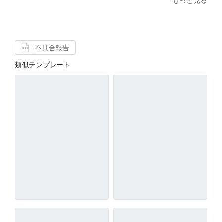
もっと見る
不具合報告
類似テンプレート