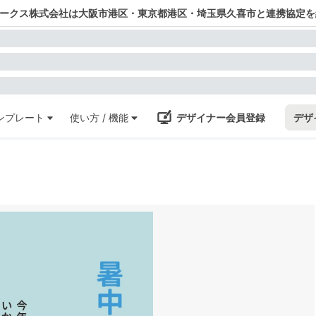
ワークス株式会社は大阪市港区・東京都港区・埼玉県久喜市と連携協定を
ンプレート
使い方 / 機能
デザイナー会員登録
デザ
）