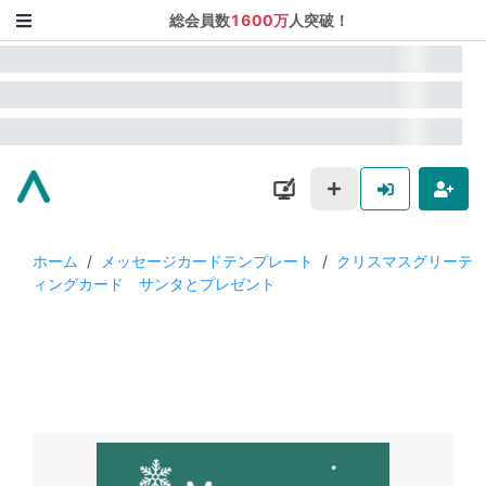
総会員数
1600万
人突破！
ホーム
/
メッセージカードテンプレート
/
クリスマスグリーテ
ィングカード サンタとプレゼント