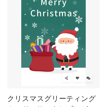
クリスマスグリーティング