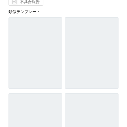
不具合報告
類似テンプレート