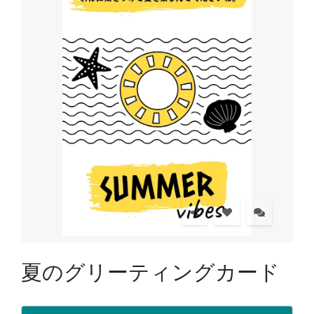
夏のグリーティングカード