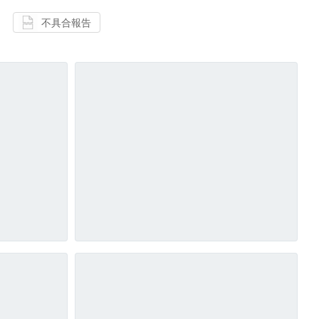
不具合報告