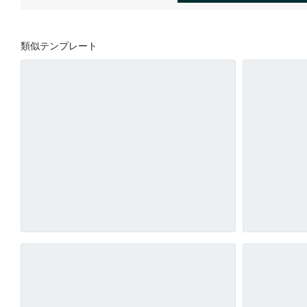
類似テンプレート