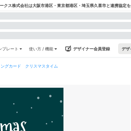
ワークス株式会社は大阪市港区・東京都港区・埼玉県久喜市と連携協定を
ンプレート
使い方 / 機能
デザイナー会員登録
デザ
ィングカード クリスマスタイム