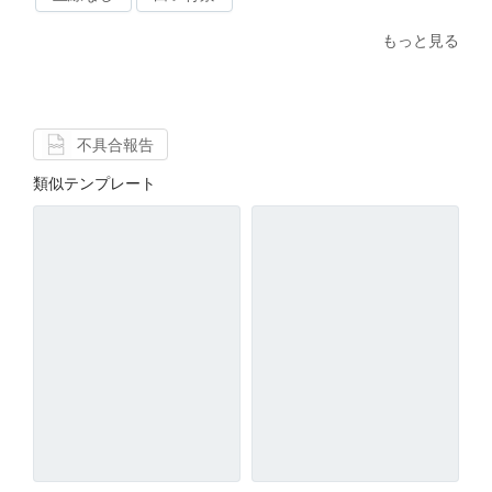
もっと見る
不具合報告
類似テンプレート