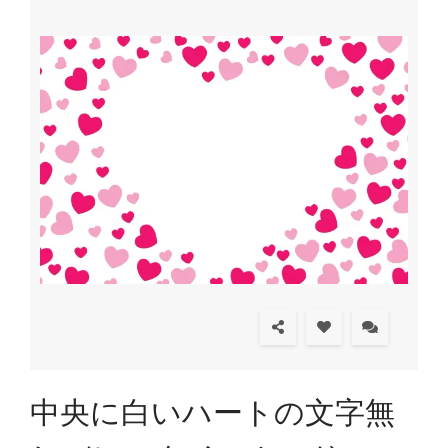
中央に白いハートの文字無