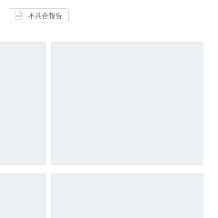
不具合報告