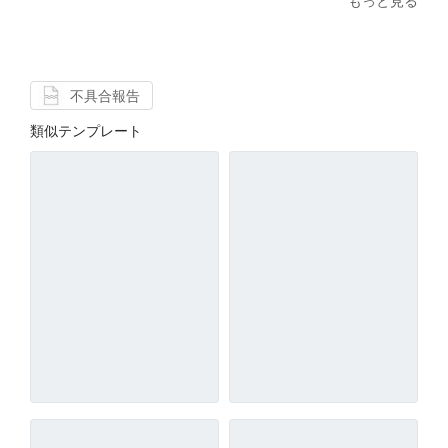
もっと見る
不具合報告
類似テンプレート