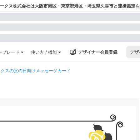
ワークス株式会社は大阪市港区・東京都港区・埼玉県久喜市と連携協定を
ンプレート
使い方 / 機能
デザイナー会員登録
デザ
ックスの父の日向けメッセージカード