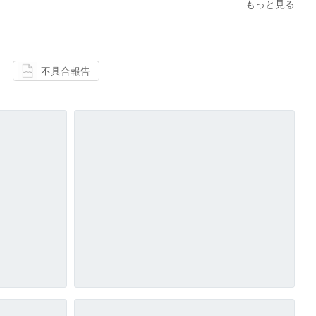
もっと見る
不具合報告