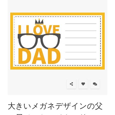
大きいメガネデザインの父