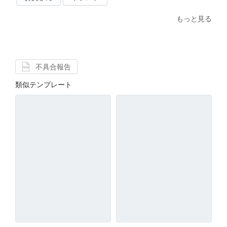
もっと見る
不具合報告
類似テンプレート