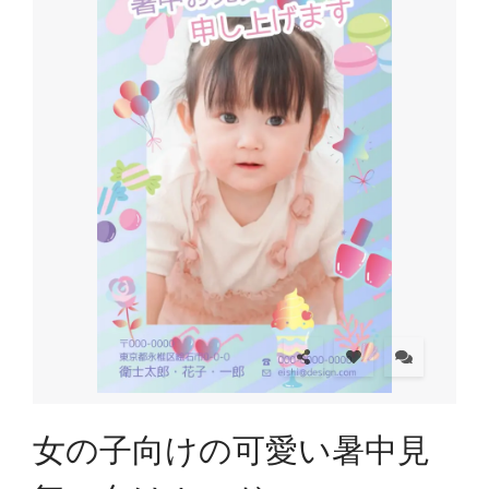
女の子向けの可愛い暑中見