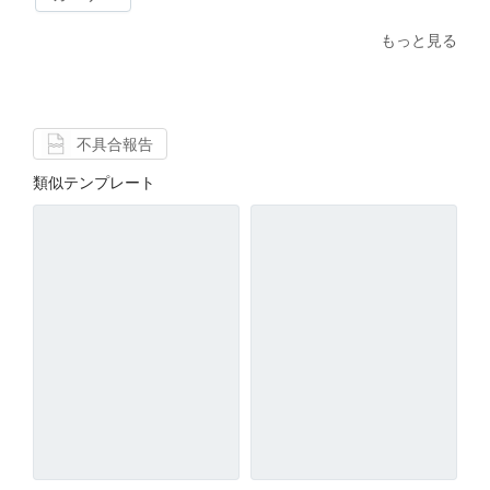
もっと見る
不具合報告
類似テンプレート