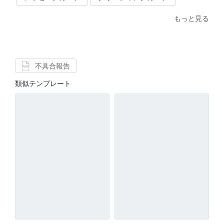
もっと見る
不具合報告
類似テンプレート