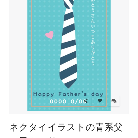
ネクタイイラストの青系父