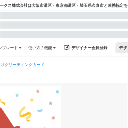
ワークス株式会社は大阪市港区・東京都港区・埼玉県久喜市と連携協定を
ンプレート
使い方 / 機能
デザイナー会員登録
デザ
向けグリーティングカード