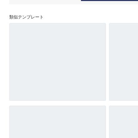
類似テンプレート