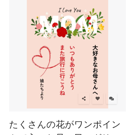
たくさんの花がワンポイン