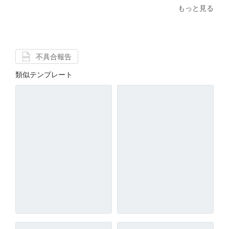
もっと見る
不具合報告
類似テンプレート