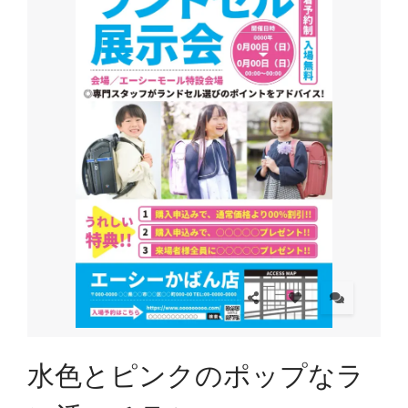
水色とピンクのポップなラ