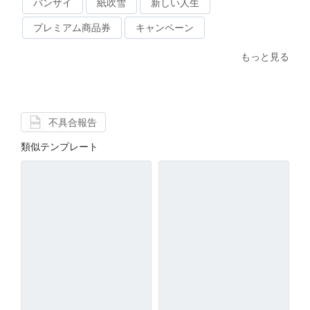
バンザイ
紙吹雪
新しい人生
プレミアム商品券
キャンペーン
もっと見る
不具合報告
類似テンプレート