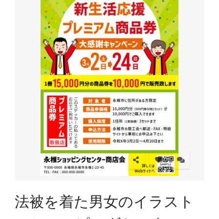
法被を着た男女のイラスト