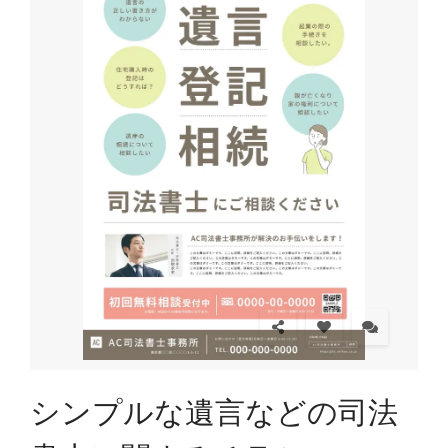
シンプルな遺言などの司法