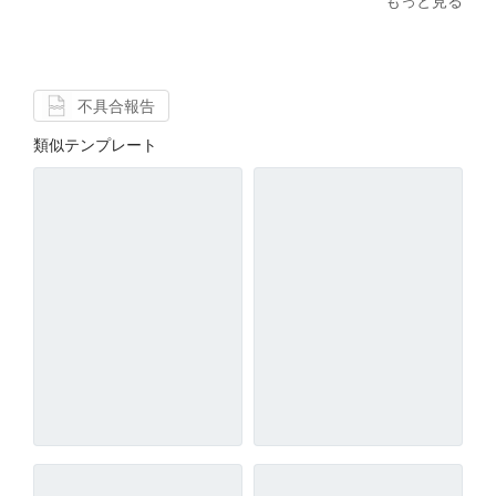
もっと見る
不具合報告
類似テンプレート