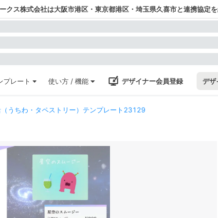
ワークス株式会社は大阪市港区・東京都港区・埼玉県久喜市と連携協定を
ンプレート
使い方 / 機能
デザイナー会員登録
デザ
（うちわ・タペストリー）テンプレート23129