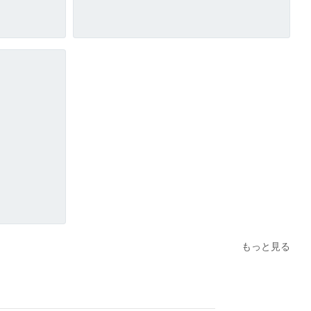
もっと見る