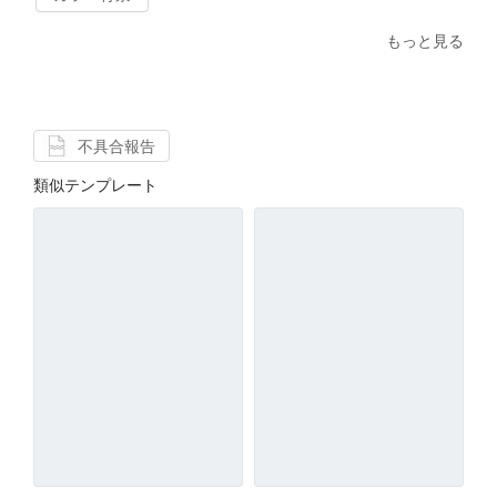
もっと見る
不具合報告
類似テンプレート