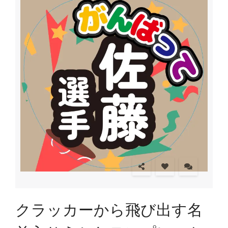
クラッカーから飛び出す名