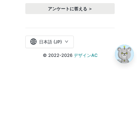
アンケートに答える ＞
日本語 (JP)
© 2022-2026
デザインAC