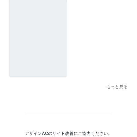
もっと見る
デザインACのサイト改善にご協力ください。