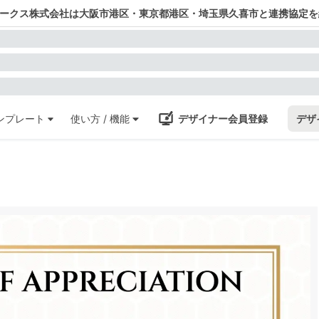
ワークス株式会社は大阪市港区・東京都港区・埼玉県久喜市と連携協定を
ンプレート
使い方 / 機能
デザイナー会員登録
デザ