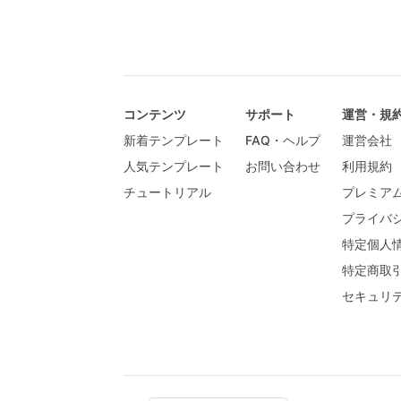
コンテンツ
サポート
運営・規
新着テンプレート
FAQ・ヘルプ
運営会社
人気テンプレート
お問い合わせ
利用規約
チュートリアル
プレミア
プライバ
特定個人
特定商取
セキュリ