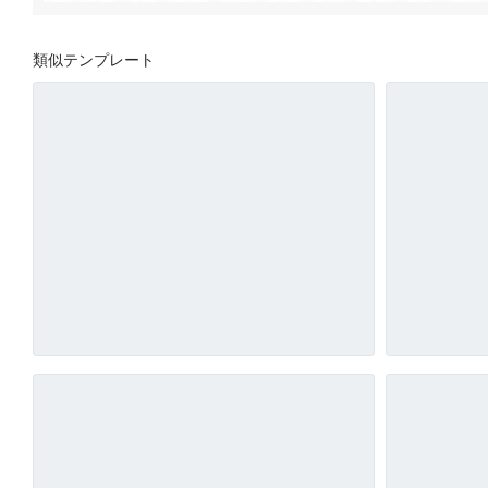
類似テンプレート