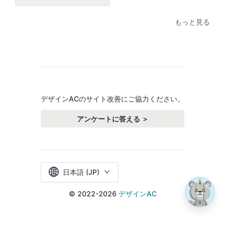
もっと見る
デザインACのサイト改善にご協力ください。
アンケートに答える ＞
日本語 (JP)
© 2022-2026
デザインAC