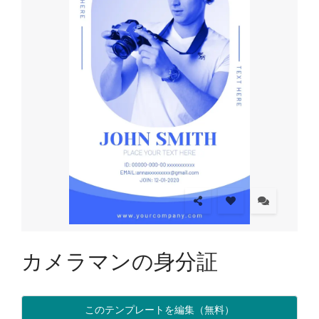
カメラマンの身分証
このテンプレートを編集（無料）