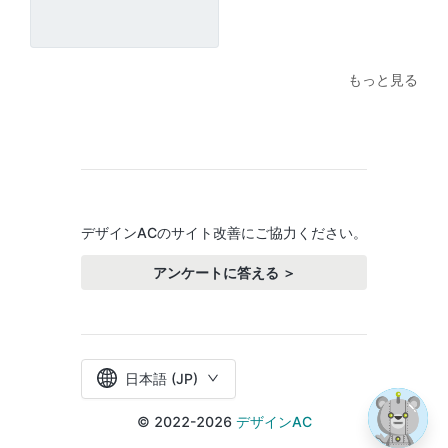
もっと見る
デザインACのサイト改善にご協力ください。
アンケートに答える ＞
日本語 (JP)
© 2022-2026
デザインAC