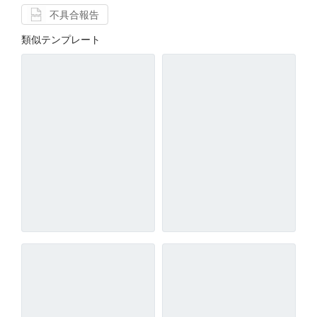
不具合報告
類似テンプレート