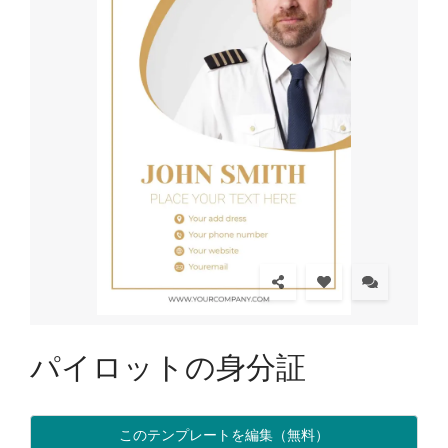
パイロットの身分証
このテンプレートを編集（無料）