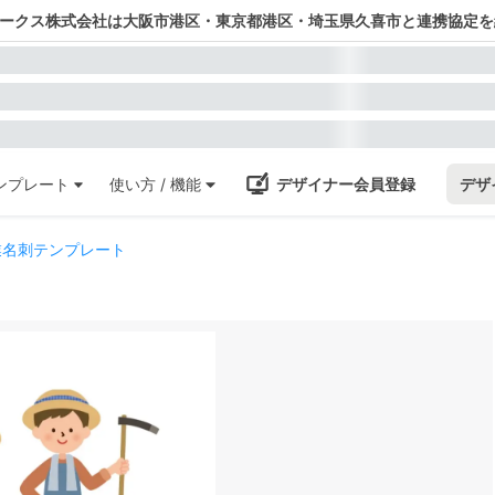
ワークス株式会社は大阪市港区・東京都港区・埼玉県久喜市と連携協定を
ンプレート
使い方 / 機能
デザイナー会員登録
デザ
業名刺テンプレート