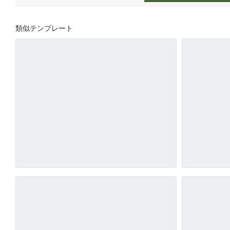
類似テンプレート