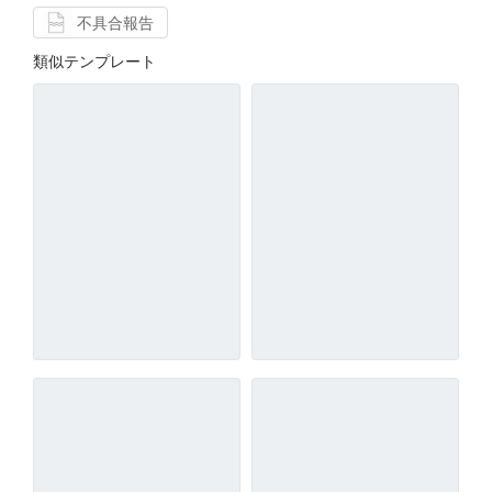
不具合報告
類似テンプレート