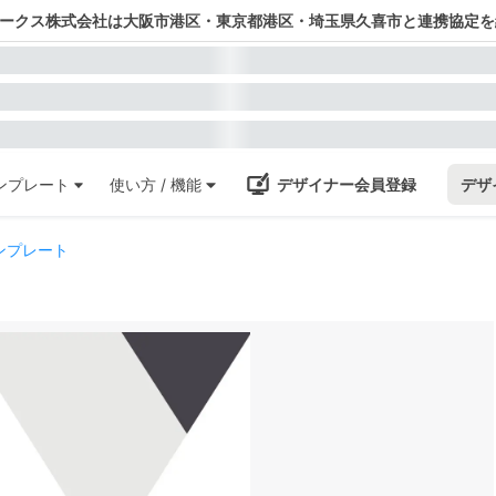
ワークス株式会社は大阪市港区・東京都港区・埼玉県久喜市と連携協定を
ンプレート
使い方 / 機能
デザイナー会員登録
デザ
ンプレート