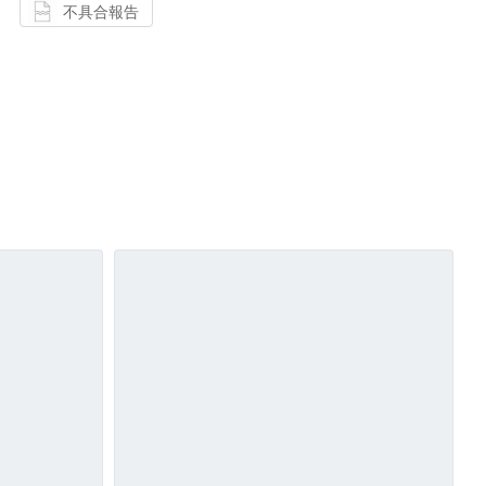
不具合報告